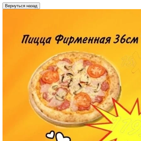
Вернуться назад