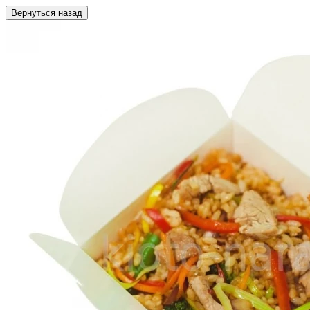
Вернуться назад