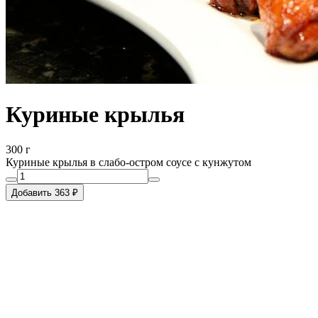
Куриные крылья
300 г
Куриные крылья в слабо-остром соусе с кунжутом
Добавить 363 ₽