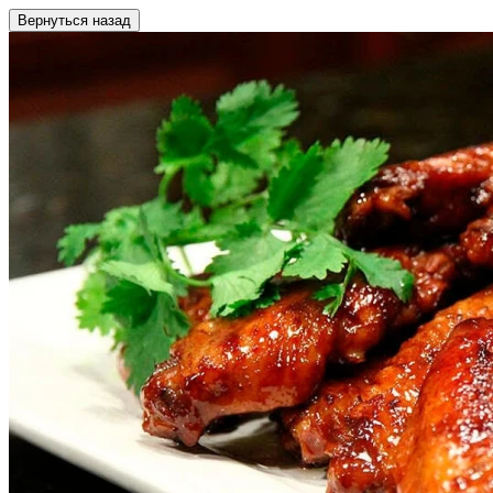
Вернуться назад