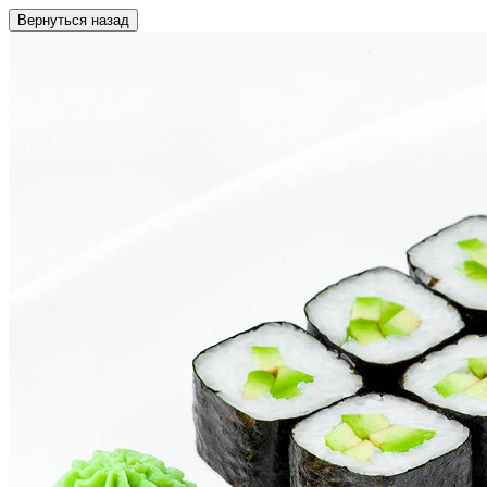
Вернуться назад