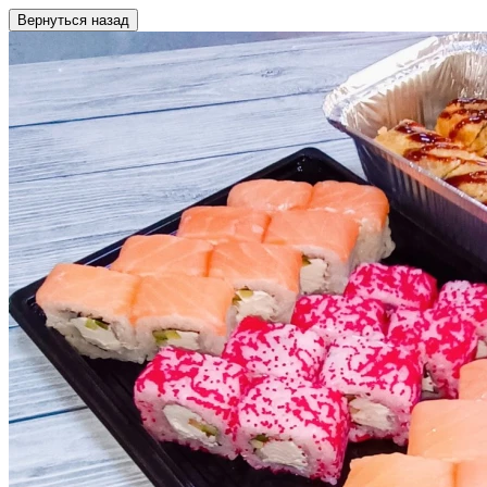
Вернуться назад