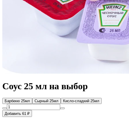
Соус 25 мл на выбор
Барбекю 25мл
Сырный 25мл
Кисло-сладкий 25мл
Добавить 61 ₽