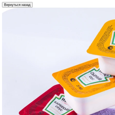
Вернуться назад