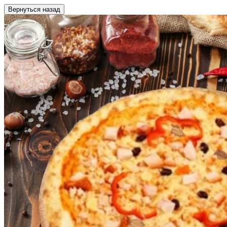
Вернуться назад